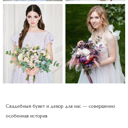
Свадебный букет и декор для нас — совершенно
особенная история.