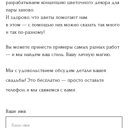
разрабатываем концепцию цветочного декора для
пары заново.
И здорово, что цветы помогают нам
в этом — с помощью них можно сказать так много
и так по-разному!
Вы можете принести примеры самых разных работ
— и мы найдём ваш стиль. Вашу личную магию.
Мы с удовольствием обсудим детали вашей
свадьбы! Это бесплатно — просто оставьте
телефон, и мы свяжемся с вами.
Ваше имя