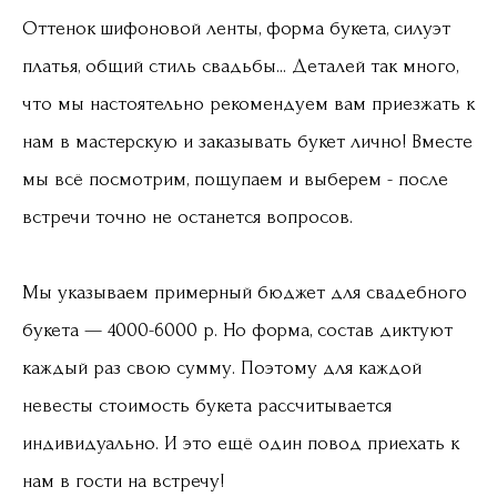
Оттенок шифоновой ленты, форма букета, силуэт
платья, общий стиль свадьбы... Деталей так много,
что мы настоятельно рекомендуем вам приезжать к
нам в мастерскую и заказывать букет лично! Вместе
мы всё посмотрим, пощупаем и выберем - после
встречи точно не останется вопросов.
Мы указываем примерный бюджет для свадебного
букета — 4000-6000 р. Но форма, состав диктуют
каждый раз свою сумму. Поэтому для каждой
невесты стоимость букета рассчитывается
индивидуально. И это ещё один повод приехать к
нам в гости на встречу!