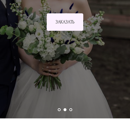
ЗАКАЗАТЬ