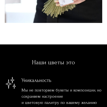
Наши цветы это
Уникальность
Мы не повторяем букеты и композиции, но
сохраняем настроение
и цветовую палитру по вашему желанию