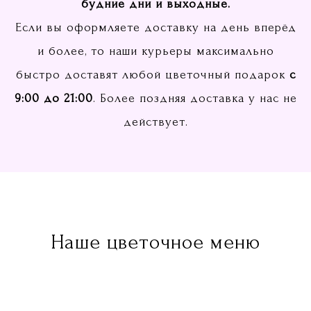
будние дни и выходные.
Если вы оформляете доставку на день вперёд
и более, то наши курьеры максимально
быстро доставят любой цветочный подарок
с
9:00 до 21:00
. Более поздняя доставка у нас не
действует.
Наше цветочное меню