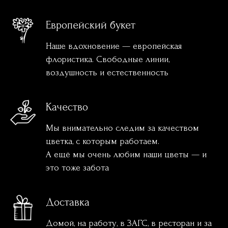
Европейский букет
Наше вдохновение — европейская
флористика. Свободные линии,
воздушность и естественность
Качество
Мы внимательно следим за качеством
цветка, с которым работаем.
А ещё мы очень любим наши цветы — и
это тоже забота
Доставка
Домой, на работу, в ЗАГС, в ресторан и за