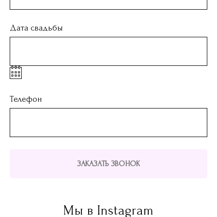
Дата свадьбы
Телефон
ЗАКАЗАТЬ ЗВОНОК
Мы в Instagram