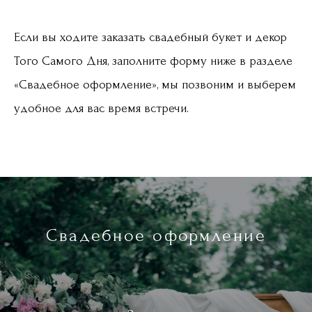
Если вы ходите заказать свадебный букет и декор
Того Самого Дня, заполните форму ниже в разделе
«Свадебное оформление», мы позвоним и выберем
удобное для вас время встречи.
Свадебное оформление