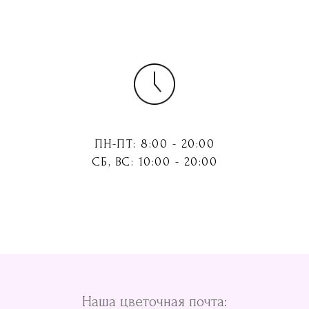
ПН-ПТ: 8:00 - 20:00
СБ, ВС: 10:00 - 20:00
Наша цветочная почта: