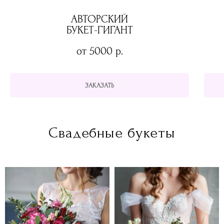
АВТОРСКИЙ
БУКЕТ-ГИГАНТ
от 5000
р.
ЗАКАЗАТЬ
Свадебные букеты