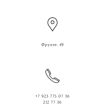
Фрунзе, 49
+7 923 775 07 36
212 77 36