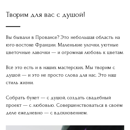
Творим для вас с душой!
Вы бывали в Провансе? Это небольшая область на
юго-востоке Франции. Маленькие улочки, уютные
цветочные лавочки — и огромная любовь к цветам.
Всё это есть и в наших мастерских. Мы творим с
душой — и это не просто слова для нас. Это наш
стиль жизни.
Собрать букет — с душой, создать свадебный
проект — с любовью. Совершенствоваться в своём
деле ежедневно — с вдохновением.