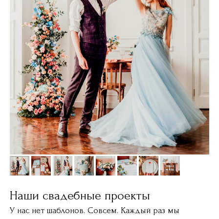
Наши свадебные проекты
У нас нет шаблонов. Совсем. Каждый раз мы