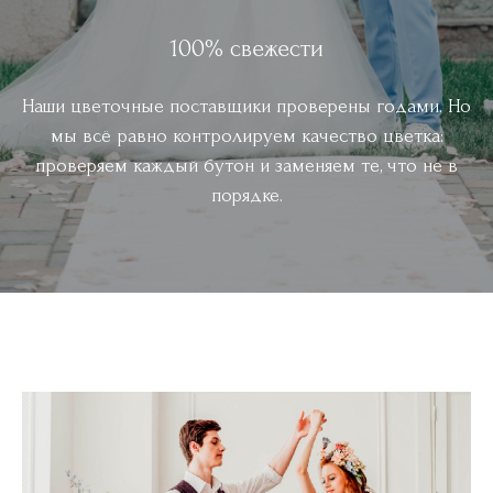
100% свежести
Наши цветочные поставщики проверены годами. Но
мы всё равно контролируем качество цветка:
проверяем каждый бутон и заменяем те, что не в
порядке.