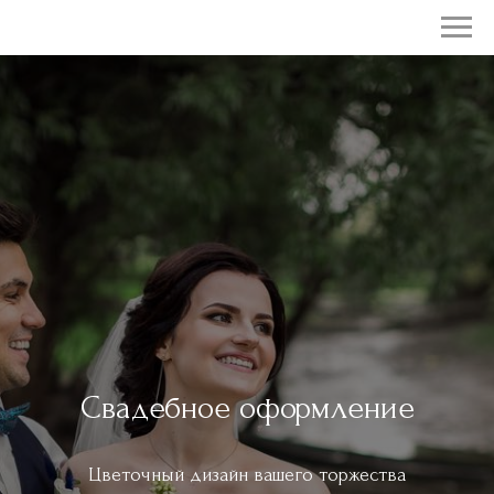
Свадебное оформление
Цветочный дизайн вашего торжества