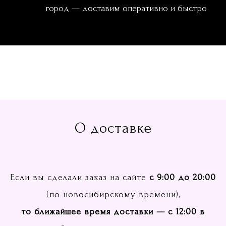
город — доставим оперативно и быстро
О доставке
Если вы сделали заказ на сайте
с 9:00 до 20:00
(по новосибирскому времени),
то
ближайшее время доставки — с 12:00 в