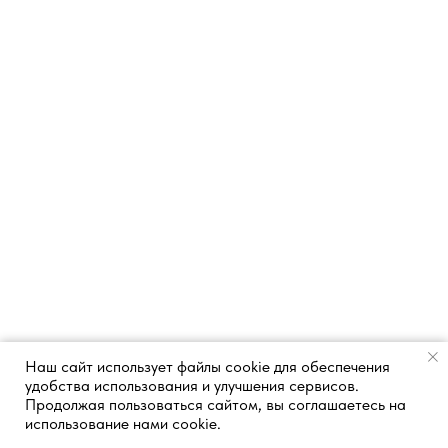
Наш сайт использует файлы cookie для обеспечения
удобства использования и улучшения сервисов.
Продолжая пользоваться сайтом, вы соглашаетесь на
использование нами cookie.