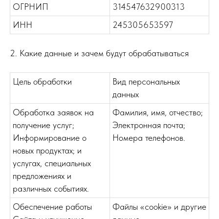
ОГРНИП
314547632900313
ИНН
245305653597
2. Какие данные и зачем будут обрабатываться
Цель обработки
Вид персональных
данных
Обработка заявок на
Фамилия, имя, отчество;
получение услуг;
Электронная почта;
Информирование о
Номера телефонов.
новых продуктах; и
услугах, специальных
предложениях и
различных событиях.
Обеспечение работы
Файлы «cookie» и другие