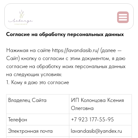
Согласие на обработку персональных данных
Нажимая на сайте https://lavandasib.ru/ (далее —
Сайт) кнопку о согласии с этим документом, я даю
согласие на обработку моих персональных данных
на следующих условиях:
1. Кому я даю это согласие
Владелец Сайта
ИП Колонцова Ксения
Олеговна
Телефон
+7 923 177-55-95
Электронная почта
lavandasib@yandex.ru