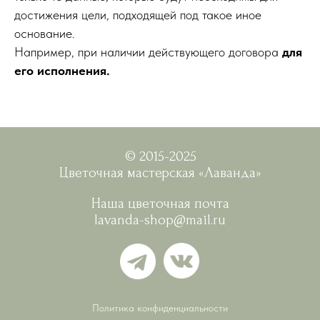
достижения цели, подходящей под такое иное
основание.
Например, при наличии действующего договора
для
его исполнения.
© 2015-2025
Цветочная мастерская «Лаванда»
Наша цветочная почта
lavanda-shop@mail.ru
Политика конфиденциальности