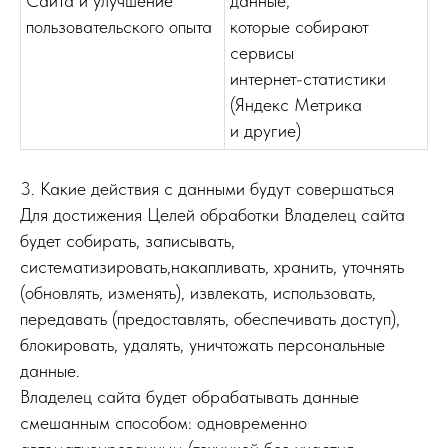
Сайта и улучшение
данные,
пользовательского опыта
которые собирают
сервисы
интернет-статистики
(Яндекс Метрика
и другие)
3. Какие действия с данными будут совершаться
Для достижения Целей обработки Владелец сайта
будет собирать, записывать,
систематизировать,накапливать, хранить, уточнять
(обновлять, изменять), извлекать, использовать,
передавать (предоставлять, обеспечивать доступ),
блокировать, удалять, уничтожать персональные
данные.
Владелец сайта будет обрабатывать данные
смешанным способом: одновременно