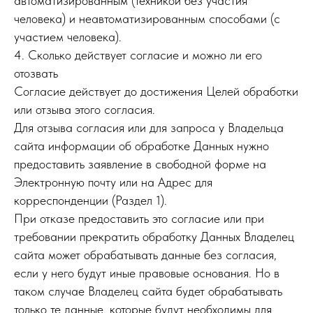
автоматизированным (техникой без участия
человека) и неавтоматизированным способами (с
участием человека).
4. Сколько действует согласие и можно ли его
отозвать
Согласие действует до достижения Целей обработки
или отзыва этого согласия.
Для отзыва согласия или для запроса у Владельца
сайта информации об обработке Данных нужно
предоставить заявление в свободной форме на
Электронную почту или на Адрес для
корреспонденции (Раздел 1).
При отказе предоставить это согласие или при
требовании прекратить обработку Данных Владелец
сайта может обрабатывать данные без согласия,
если у него будут иные правовые основания. Но в
таком случае Владелец сайта будет обрабатывать
только те данные, которые будут необходимы для