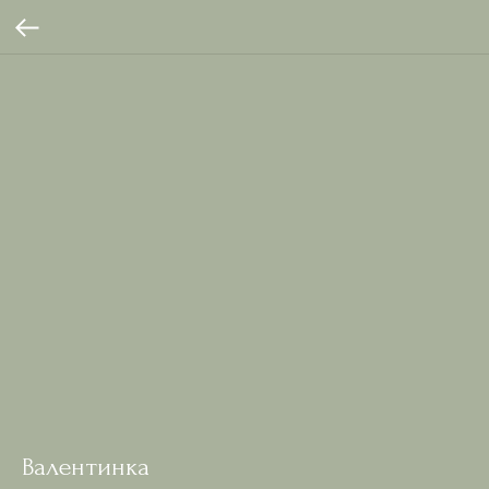
Валентинка