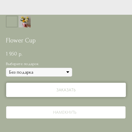
Flower Cup
1 950
р.
Выберите подарок
ЗАКАЗАТЬ
НАМЕКНУТЬ