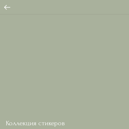
Коллекция стикеров