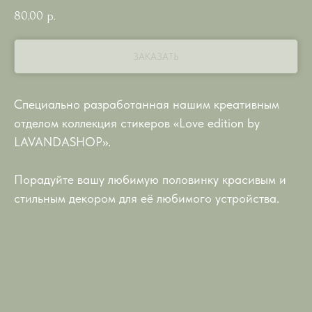
80,00
р.
ЗАКАЗАТЬ
Специально разработанная нашим креативным
отделом коллекция стикеров «Love edition by
LAVANDASHOP».
Порадуйте вашу любимую половинку красивым и
стильным декором для её любимого устройства.