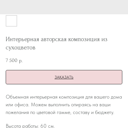
Интерьерная авторская композиция из
сухоцветов
7 500
р.
ЗАКАЗАТЬ
Объемная интерьерная композиция для вашего дома
или офиса. Можем выполнить опираясь на ваши
пожелания по цветовой гамме, составу и бюджету.
Высота работы: 60 см.